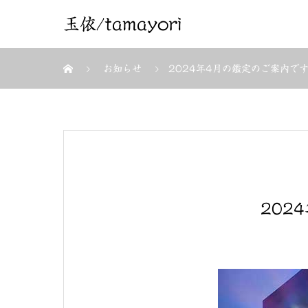
玉依/tamayori
お知らせ
2024年4月の鑑定のご案内で
202