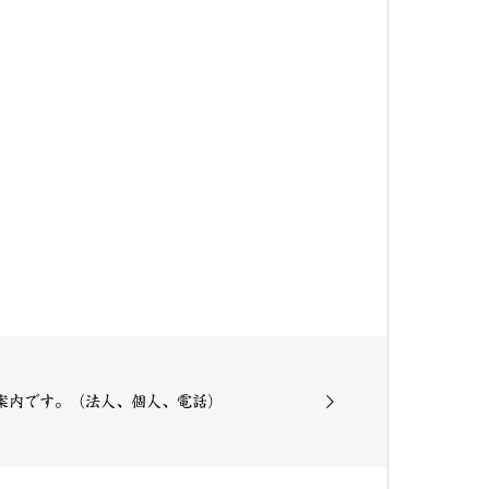
ご案内です。（法人、個人、電話）