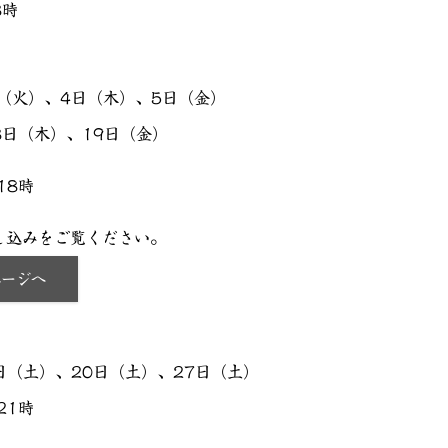
8時
（火）、4日（木）、5日（金）
8日（木）、19日（金）
18時
し込みをご覧ください。
ページへ
日（土）、20日（土）、27日（土）
21時