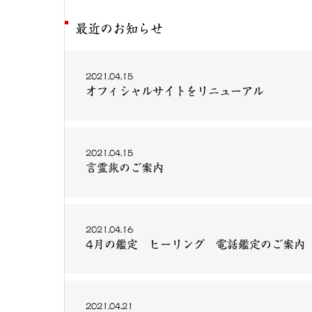
最近のお知らせ
2021.04.15
オフィシャルサイトをリニューアル
2021.04.15
言霊旅のご案内
2021.04.16
4月の鑑定 ヒーリング 電話鑑定のご案内
2021.04.21