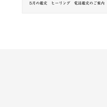
5月の鑑定 ヒーリング 電話鑑定のご案内