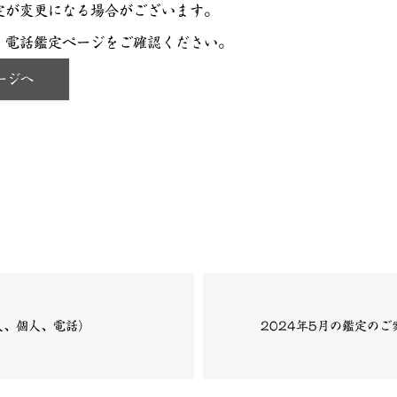
定が変更になる場合がございます。
電話鑑定ページをご確認ください。
ージへ
人、個人、電話）
2024年5月の鑑定の