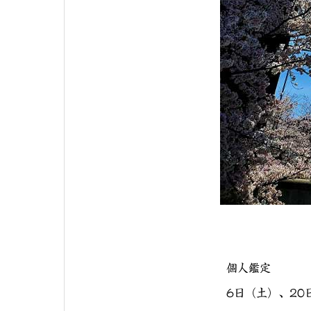
個人鑑定
6日（土）、20