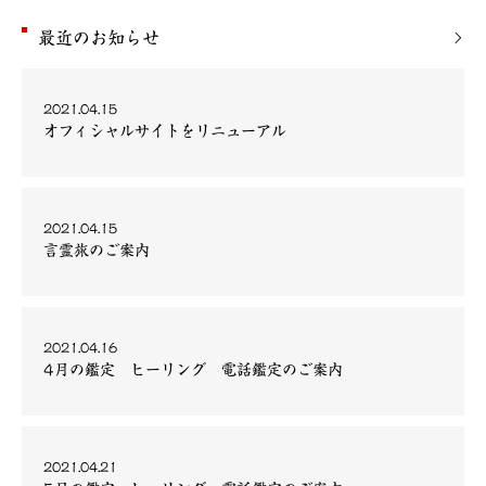
最近のお知らせ
2021.04.15
オフィシャルサイトをリニューアル
2021.04.15
言霊旅のご案内
2021.04.16
4月の鑑定 ヒーリング 電話鑑定のご案内
2021.04.21