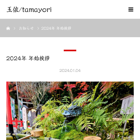
玉依/tamayori
お知らせ
2024年 年始挨拶
2024年 年始挨拶
2024.01.04