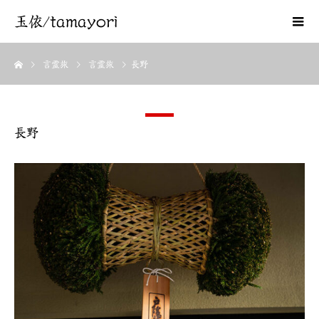
玉依/tamayori
言霊旅
言霊旅
長野
長野