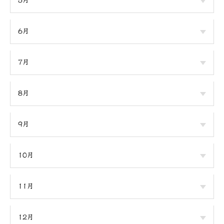
5月
6月
7月
8月
9月
10月
11月
12月