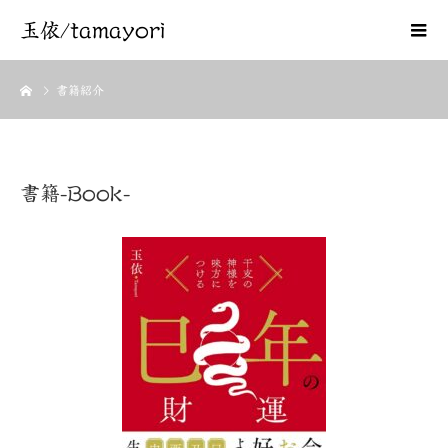
玉依/tamayori
書籍紹介
書籍-Book-